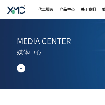
代工服务
产品中心
关于我们
MEDIA CENTER
媒体中心