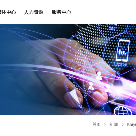
媒体中心
人力资源
服务中心
首页
新闻
Ka