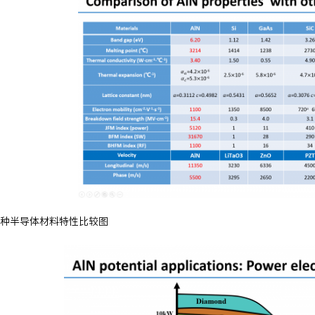
种半导体材料特性比较图