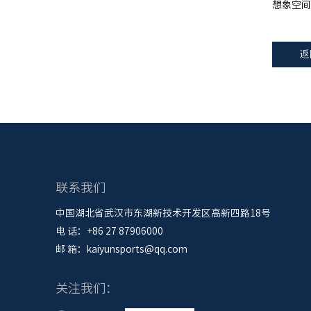
想象空间
返
联系我们
中国湖北省武汉市东湖新技术开发区高新四路18号
电 话：+86 27 87906000
邮 箱：kaiyunsports@qq.com
关注我们：