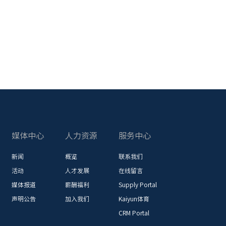
媒体中心
人力资源
服务中心
新闻
概览
联系我们
活动
人才发展
在线留言
媒体报道
薪酬福利
Supply Portal
声明公告
加入我们
Kaiyun体育
CRM Portal