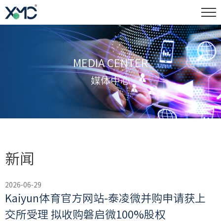
MEDIA CENTER
媒体中心
新闻
2026-06-29
Kaiyun体育官方网站-泰凌微并购申请获上
交所受理 拟收购磐启微100%股权