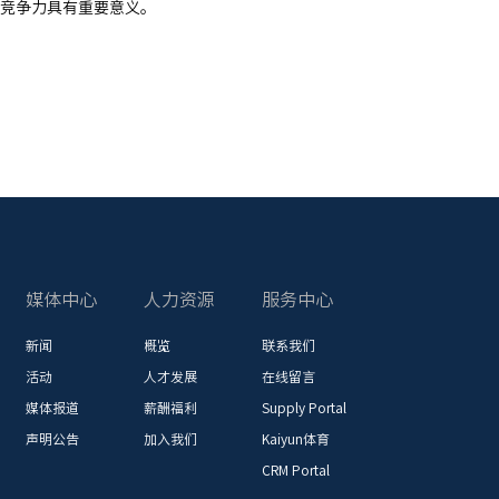
竞争力具有重要意义。
媒体中心
人力资源
服务中心
新闻
概览
联系我们
活动
人才发展
在线留言
媒体报道
薪酬福利
Supply Portal
声明公告
加入我们
Kaiyun体育
CRM Portal