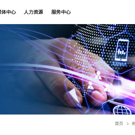
媒体中心
人力资源
服务中心
首页