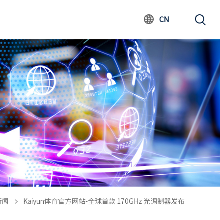
CN
新闻
Kaiyun体育官方网站-全球首款 170GHz 光调制器发布