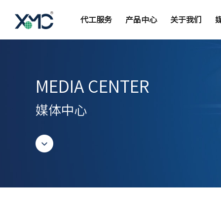
代工服务
产品中心
关于我们
MEDIA CENTER
媒体中心