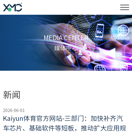
MEDIA CENTER
媒体中心
新闻
2026-06-01
Kaiyun体育官方网站-三部门：加快补齐汽
车芯片、基础软件等短板，推动扩大应用规