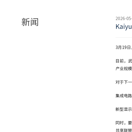
2026-05
新闻
Ka
3月19
目前，
产业规模
对于下一
集成电路
新型显示
同时，要
共享联盟