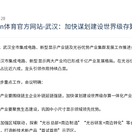
-28
iyun体育官方网站-武汉：加快谋划建设世界级
日，武汉全市集成电路、新型显示产业链及光谷优势产业集群发展工作推
武汉市集成电路、新型显示两大产业均已形成千亿产业发展格局。在光谷
占比近六成，龙头引领作用持续凸显。
步重点工作，会议明确：
产业要围绕链主企业补链延链强链，加快谋划建设世界级存算一体化产业
产业要聚焦生态建设，巩固中小尺寸显示领域领先优势。
加强区域联动，探索“光谷总部+周边制造”“光谷研发+周边转化”等
，打造新技术新产品“首试首用”示范区。