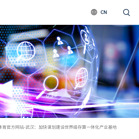
CN
yun体育官方网站-武汉：加快谋划建设世界级存算一体化产业基地