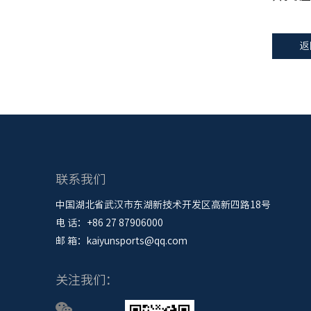
返
联系我们
中国湖北省武汉市东湖新技术开发区高新四路18号
电 话：+86 27 87906000
邮 箱：kaiyunsports@qq.com
关注我们：