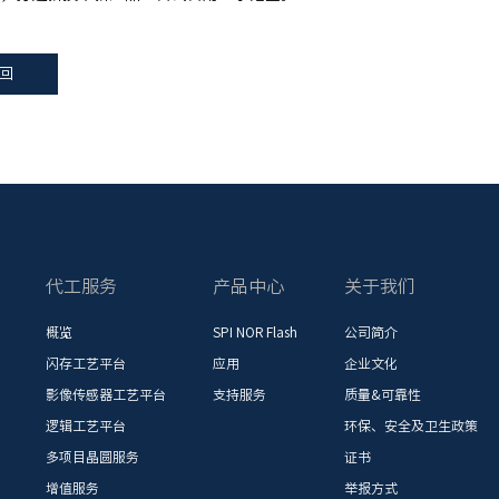
回
代工服务
产品中心
关于我们
概览
SPI NOR Flash
公司简介
闪存工艺平台
应用
企业文化
影像传感器工艺平台
支持服务
质量&可靠性
逻辑工艺平台
环保、安全及卫生政策
多项目晶圆服务
证书
增值服务
举报方式