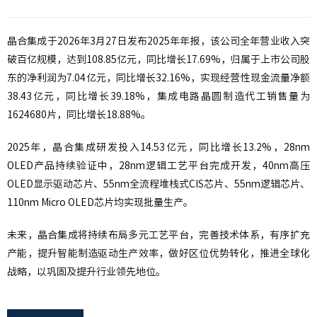
晶合集成于2026年3月27日发布2025年年报，该公司全年营业收入突
破百亿规模，达到108.85亿元，同比增长17.69%，归属于上市公司股
东的净利润为7.04亿元，同比增长32.16%，实现经营性现金流量净额
38.43亿元，同比增长39.18%，集成电路晶圆制造代工销售量为
1624680片，同比增长18.88%。
2025年，晶合集成研发投入14.53亿元，同比增长13.2%，28nm
OLED产品持续验证中，28nm逻辑工艺平台完成开发，40nm高压
OLED显示驱动芯片、55nm全流程堆栈式CIS芯片、55nm逻辑芯片、
110nm Micro OLED芯片均实现批量生产。
未来，晶合集成将持续布局多元工艺平台，完善技术体系，有序扩充
产能，提升智能制造驱动生产效率，做好区位优势转化，推进全球化
战略，以巩固及提升行业领先地位。