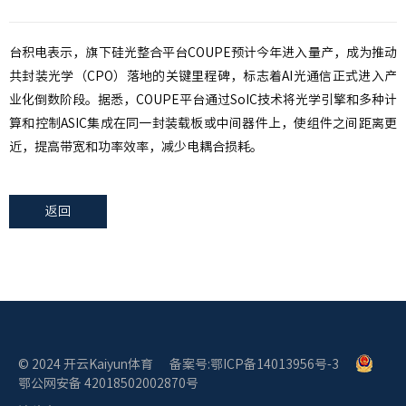
台积电表示，旗下硅光整合平台COUPE预计今年进入量产，成为推动
共封装光学（CPO）落地的关键里程碑，标志着AI光通信正式进入产
业化倒数阶段。据悉，COUPE平台通过SoIC技术将光学引擎和多种计
算和控制ASIC集成在同一封装载板或中间器件上，使组件之间距离更
近，提高带宽和功率效率，减少电耦合损耗。
返回
© 2024 开云Kaiyun体育
备案号:鄂ICP备14013956号-3
鄂公网安备 42018502002870号