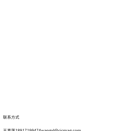
联系方式
王喜莲18917199474wangxl@cicmag.com