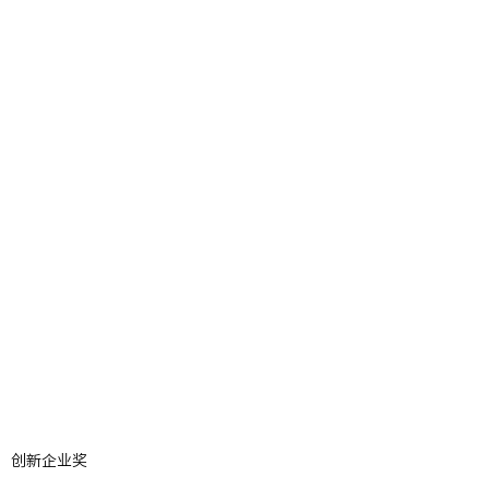
创新企业奖