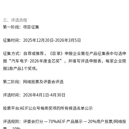
三、评选流程
第一阶段：项目征集
征集时间：2025年12月20日-2026年3月5日
征集方式：自荐或推荐，《目录》申报企业需在产品征集表中勾选申
报“汽车电子·2026年度金芯奖”，并填写评选申报表，每家企业限
报1款产品1个奖项。
第二阶段：网络投票及评委会评选
评选时间：2026年4月1日-4月30日
投票平台:AEIF公众号每类奖项的所有候选名单公示
评选规则：评委会打分 — 70%AEIF 产品展示 — 20%用户投票/网络投