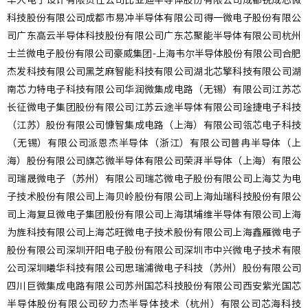
华大电子设计有限责任公司比亚迪半导体股份有限公司成都锐成芯微
科技股份有限公司成都市易冲半导体有限公司得一微电子股份有限公
司广东高云半导体科技股份有限公司广东芯聚能半导体有限公司杭州
士兰微电子股份有限公司豪威集团-上海韦尔半导体股份有限公司合肥
杰发科技有限公司黑芝麻智能科技有限公司湖北芯擎科技有限公司湖
南芯力特电子科技有限公司华润微集成电路（无锡）有限公司江苏芯
长征微电子集团股份有限公司江苏云途半导体有限公司琻捷电子科技
（江苏）股份有限公司慷智集成电路（上海）有限公司瓴芯电子科技
（无锡）有限公司派恩杰半导体（浙江）有限公司普冉半导体（上
海）股份有限公司旗芯微半导体有限公司荣湃半导体（上海）有限公
司瑞晟微电子（苏州）有限公司瑞芯微电子股份有限公司上海艾为电
子技术股份有限公司上海贝岭股份有限公司上海灿瑞科技股份有限公
司上海复旦微电子集团股份有限公司上海琪埔维半导体有限公司上海
为旌科技有限公司上海芯旺微电子技术股份有限公司上海鑫雁微电子
股份有限公司深圳开阳电子股份有限公司深圳市中兴微电子技术有限
公司深圳曦华科技有限公司思瑞浦微电子科技（苏州）股份有限公司
四川巨微集成电路有限公司苏州国芯科技股份有限公司西安紫光国芯
半导体股份有限公司矽力杰半导体技术（杭州）有限公司芯海科技