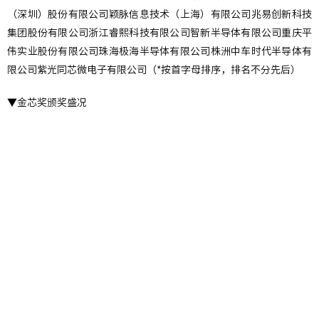
（深圳）股份有限公司颖脉信息技术（上海）有限公司兆易创新科技
集团股份有限公司浙江睿熙科技有限公司智新半导体有限公司重庆平
伟实业股份有限公司珠海极海半导体有限公司株洲中车时代半导体有
限公司紫光同芯微电子有限公司（*按首字母排序，排名不分先后）
▼金芯奖颁奖盛况