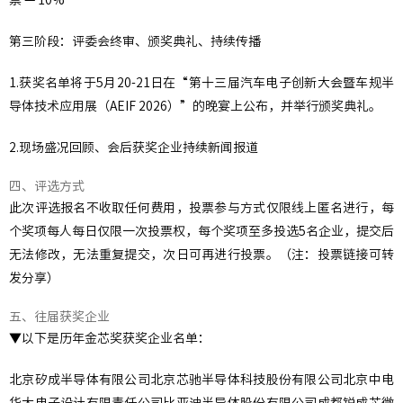
票 — 10%
第三阶段：评委会终审、颁奖典礼、持续传播
1.获奖名单将于5月20-21日在“第十三届汽车电子创新大会暨车规半
导体技术应用展（AEIF 2026）”的晚宴上公布，并举行颁奖典礼。
2.现场盛况回顾、会后获奖企业持续新闻报道
四、评选方式
此次评选报名不收取任何费用，投票参与方式仅限线上匿名进行，每
个奖项每人每日仅限一次投票权，每个奖项至多投选5名企业，提交后
无法修改，无法重复提交，次日可再进行投票。（注：投票链接可转
发分享）
五、往届获奖企业
▼以下是历年金芯奖获奖企业名单：
北京矽成半导体有限公司北京芯驰半导体科技股份有限公司北京中电