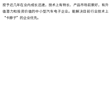
授予近几年在业内成长迅速，技术上有特长、产品市场前景好，有升
值潜力和投资价值的中小型汽车电子企业。能解决目前行业技术上
“卡脖子”的企业优先。