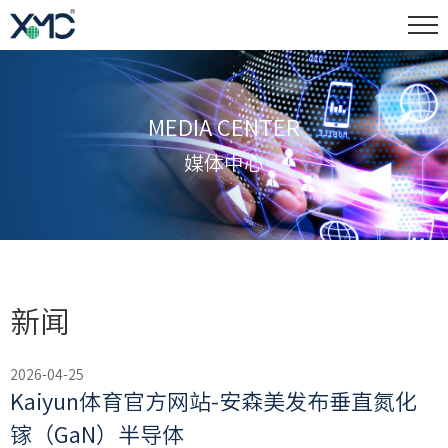
MEDIA CENTER
媒体中心
新闻
2026-04-25
Kaiyun体育官方网站-安森美发布垂直氮化
镓（GaN）半导体