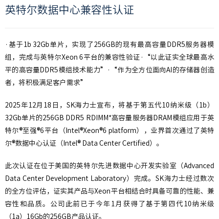
英特尔数据中心兼容性认证
·基于1b 32Gb单片，实现了256GB的现有最高容量DDR5服务器模
组，完成与英特尔Xeon 6平台的兼容性验证·“以此证实全球最高水
平的高容量DDR5模组技术能力”·“作为全方位面向AI的存储器创造
者，将积极满足客户需求”
2025年12月18日，SK海力士宣布，将基于第五代10纳米级（1b）
32Gb单片的256GB DDR5 RDIMM*高容量服务器DRAM模组应用于英
特尔®至强®6平台（Intel®Xeon®6 platform），业界首次通过了英特
尔®数据中心认证（Intel® Data Center Certified）。
此次认证在位于美国的英特尔先进数据中心开发实验室（Advanced
Data Center Development Laboratory）完成。SK海力士经过数次
的全方位评估，证实其产品与Xeon平台相结合时具备可靠的性能、兼
容性和品质。公司此前已于今年1月获得了基于第四代10纳米级
（1a）16Gb的256GB产品认证。