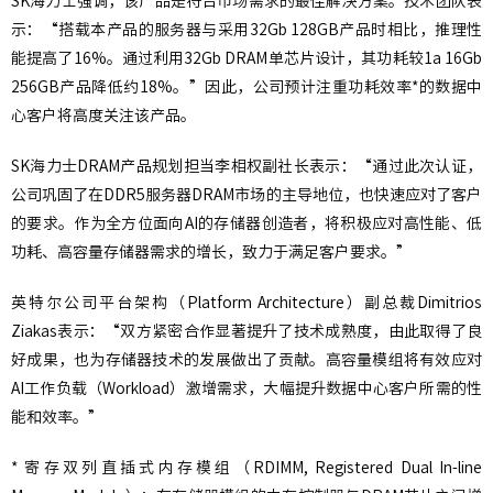
SK海力士强调，该产品是符合市场需求的最佳解决方案。技术团队表
示：“搭载本产品的服务器与采用32Gb 128GB产品时相比，推理性
能提高了16%。通过利用32Gb DRAM单芯片设计，其功耗较1a 16Gb
256GB产品降低约18%。”因此，公司预计注重功耗效率*的数据中
心客户将高度关注该产品。
SK海力士DRAM产品规划担当李相权副社长表示：“通过此次认证，
公司巩固了在DDR5服务器DRAM市场的主导地位，也快速应对了客户
的要求。作为全方位面向AI的存储器创造者，将积极应对高性能、低
功耗、高容量存储器需求的增长，致力于满足客户要求。”
英特尔公司平台架构（Platform Architecture）副总裁Dimitrios
Ziakas表示：“双方紧密合作显著提升了技术成熟度，由此取得了良
好成果，也为存储器技术的发展做出了贡献。高容量模组将有效应对
AI工作负载（Workload）激增需求，大幅提升数据中心客户所需的性
能和效率。”
* 寄存双列直插式内存模组（RDIMM, Registered Dual In-line