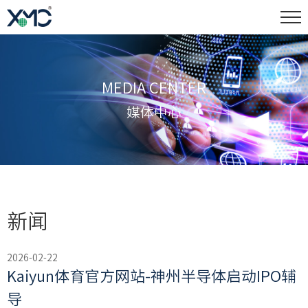
MEDIA CENTER
媒体中心
新闻
2026-02-22
Kaiyun体育官方网站-神州半导体启动IPO辅
导