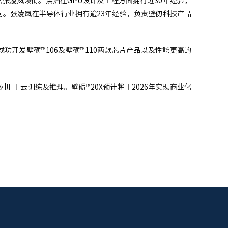
张凌岚领衔。洪洲在GPU设计及工程方面拥有近30年经验，
。张凌岚在半导体行业拥有逾23年经验，负责壁仞科技产品
成功开发壁砺™106及壁砺™110两款芯片产品以及性能更高的
用于云训练及推理。壁砺™20X预计将于2026年实现商业化