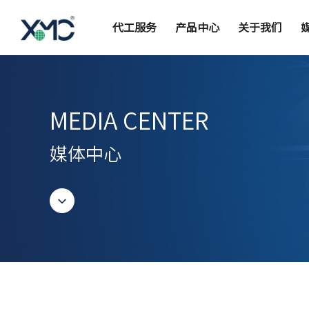
代工服务
产品中心
关于我们
MEDIA CENTER
媒体中心