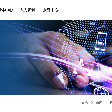
媒体中心
人力资源
服务中心
首页
新闻