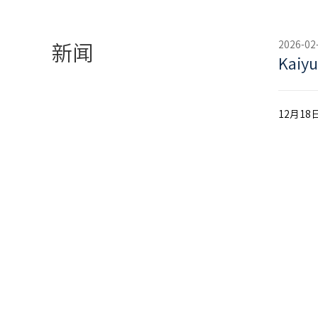
2026-02
新闻
Ka
12月1