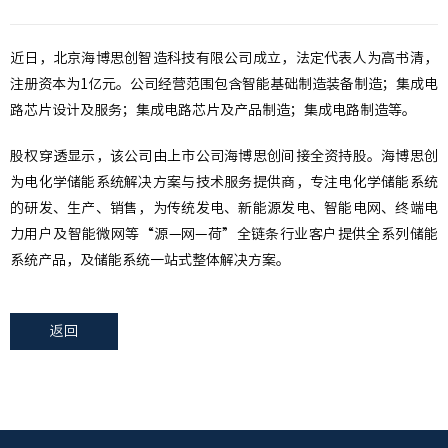
近日，北京海博思创智造科技有限公司成立，法定代表人为高书清，
注册资本为1亿元。公司经营范围包含智能基础制造装备制造；集成电
路芯片设计及服务；集成电路芯片及产品制造；集成电路制造等。
股权穿透显示，该公司由上市公司海博思创间接全资持股。海博思创
为电化学储能系统解决方案与技术服务提供商，专注电化学储能系统
的研发、生产、销售，为传统发电、新能源发电、智能电网、终端电
力用户及智能微网等“源—网—荷”全链条行业客户提供全系列储能
系统产品，及储能系统一站式整体解决方案。
返回