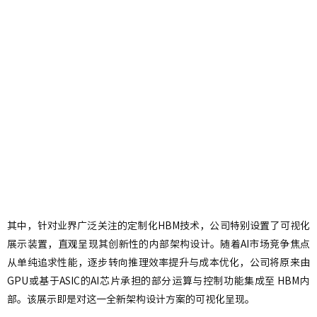
其中，针对业界广泛关注的定制化HBM技术，公司特别设置了可视化
展示装置，直观呈现其创新性的内部架构设计。随着AI市场竞争焦点
从单纯追求性能，逐步转向推理效率提升与成本优化，公司将原来由
GPU或基于ASIC的AI芯片承担的部分运算与控制功能集成至 HBM内
部。该展示即是对这一全新架构设计方案的可视化呈现。