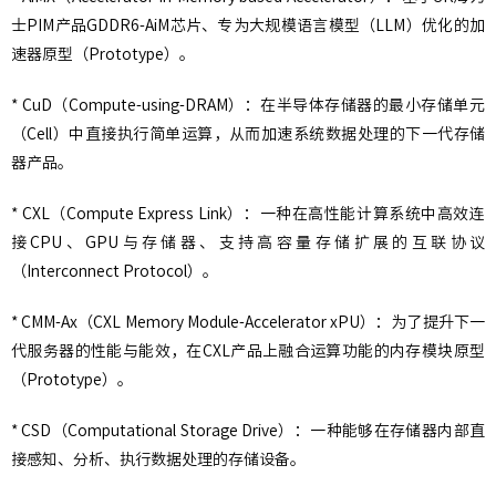
士PIM产品GDDR6-AiM芯片、专为大规模语言模型（LLM）优化的加
速器原型（Prototype）。
* CuD（Compute-using-DRAM）：在半导体存储器的最小存储单元
（Cell）中直接执行简单运算，从而加速系统数据处理的下一代存储
器产品。
* CXL（Compute Express Link）：一种在高性能计算系统中高效连
接CPU、GPU与存储器、支持高容量存储扩展的互联协议
（Interconnect Protocol）。
* CMM-Ax（CXL Memory Module-Accelerator xPU）：为了提升下一
代服务器的性能与能效，在CXL产品上融合运算功能的内存模块原型
（Prototype）。
* CSD（Computational Storage Drive）：一种能够在存储器内部直
接感知、分析、执行数据处理的存储设备。