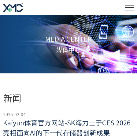
MEDIA CENTER
媒体中心
新闻
2026-02-04
Kaiyun体育官方网站-SK海力士于CES 2026
亮相面向AI的下一代存储器创新成果