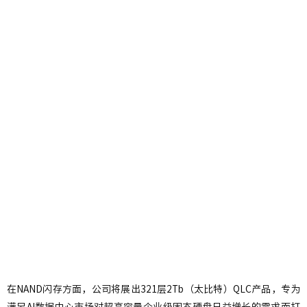
在NAND闪存方面，公司将展出321层2Tb（太比特）QLC产品，专为