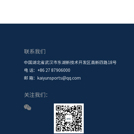
联系我们
中国湖北省武汉市东湖新技术开发区高新四路18号
电 话：+86 27 87906000
邮 箱：kaiyunsports@qq.com
关注我们：