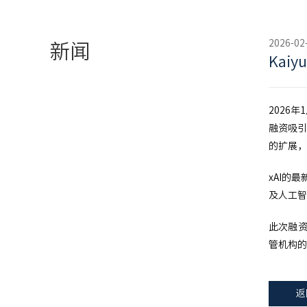
2026-02
新闻
Kai
2026
融资吸引
的扩展，
xAI的
及人工智
此次融资
管机构的
返