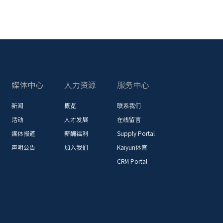
媒体中心
人力资源
服务中心
新闻
概览
联系我们
活动
人才发展
在线留言
媒体报道
薪酬福利
Supply Portal
声明公告
加入我们
Kaiyun体育
CRM Portal