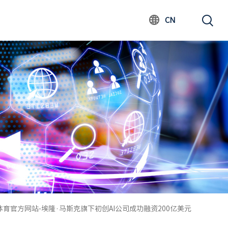
CN
un体育官方网站-埃隆·马斯克旗下初创AI公司成功融资200亿美元