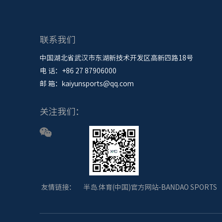
联系我们
中国湖北省武汉市东湖新技术开发区高新四路18号
电 话：+86 27 87906000
邮 箱：kaiyunsports@qq.com
关注我们：
友情链接：
半岛.体育(中国)官方网站-BANDAO SPORTS