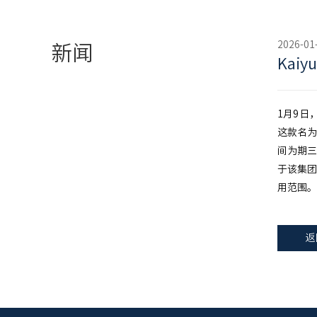
2026-01
新闻
Ka
1月9日
这款名为
间为期三
于该集团
用范围。
返