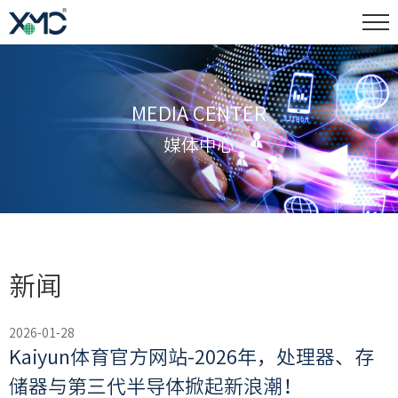
MEDIA CENTER
媒体中心
新闻
2026-01-28
Kaiyun体育官方网站-2026年，处理器、存
储器与第三代半导体掀起新浪潮！