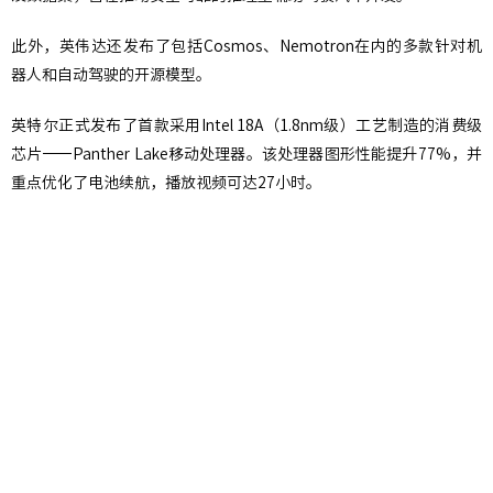
此外，英伟达还发布了包括Cosmos、Nemotron在内的多款针对机
器人和自动驾驶的开源模型。
英特尔正式发布了首款采用Intel 18A（1.8nm级）工艺制造的消费级
芯片——Panther Lake移动处理器。该处理器图形性能提升77%，并
重点优化了电池续航，播放视频可达27小时。