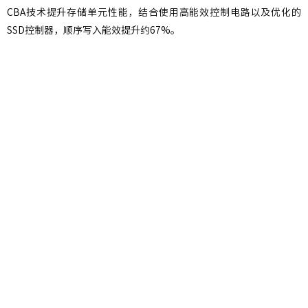
CBA技术提升存储单元性能，结合使用高能效控制电路以及优化的
SSD控制器，顺序写入能效提升约67%。