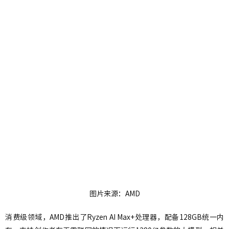
图片来源：AMD
消费级领域，AMD推出了Ryzen AI Max+处理器，配备128GB统一内