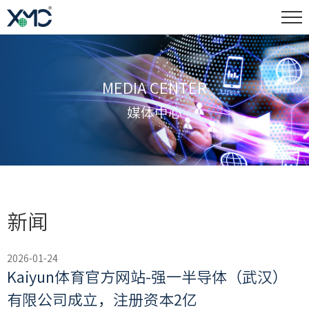
MEDIA CENTER
媒体中心
新闻
2026-01-24
Kaiyun体育官方网站-强一半导体（武汉）
有限公司成立，注册资本2亿