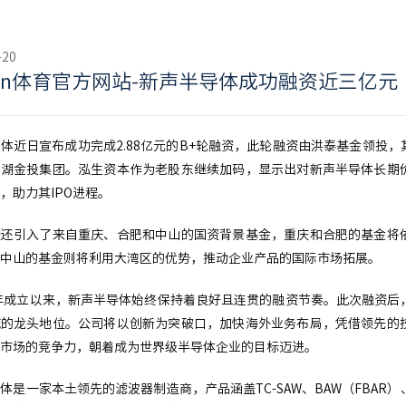
-20
iyun体育官方网站-新声半导体成功融资近三亿元
体近日宣布成功完成2.88亿元的B+轮融资，此轮融资由洪泰基金领投
滨湖金投集团。泓生资本作为老股东继续加码，显示出对新声半导体长期
，助力其IPO进程。
资还引入了来自重庆、合肥和中山的国资背景基金，重庆和合肥的基金将
中山的基金则将利用大湾区的优势，推动企业产品的国际市场拓展。
1年成立以来，新声半导体始终保持着良好且连贯的融资节奏。此次融资后
域的龙头地位。公司将以创新为突破口，加快海外业务布局，凭借领先的
市场的竞争力，朝着成为世界级半导体企业的目标迈进。
体是一家本土领先的滤波器制造商，产品涵盖TC-SAW、BAW（FBAR）、TF-