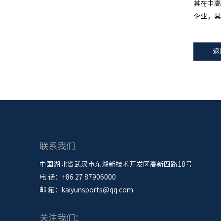
其在中高
企业，其
返
联系我们
中国湖北省武汉市东湖新技术开发区高新四路18号
电 话：+86 27 87906000
邮 箱：kaiyunsports@qq.com
关注我们：