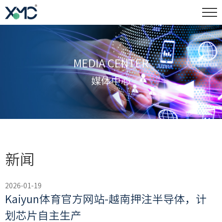
MEDIA CENTER
媒体中心
新闻
2026-01-19
Kaiyun体育官方网站-越南押注半导体，计
划芯片自主生产