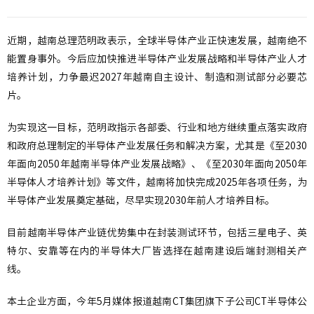
近期，越南总理范明政表示，全球半导体产业正快速发展，越南绝不
能置身事外。今后应加快推进半导体产业发展战略和半导体产业人才
培养计划，力争最迟2027年越南自主设计、制造和测试部分必要芯
片。
为实现这一目标，范明政指示各部委、行业和地方继续重点落实政府
和政府总理制定的半导体产业发展任务和解决方案，尤其是《至2030
年面向2050年越南半导体产业发展战略》、《至2030年面向2050年
半导体人才培养计划》等文件，越南将加快完成2025年各项任务，为
半导体产业发展奠定基础，尽早实现2030年前人才培养目标。
目前越南半导体产业链优势集中在封装测试环节，包括三星电子、英
特尔、安靠等在内的半导体大厂皆选择在越南建设后端封测相关产
线。
本土企业方面，今年5月媒体报道越南CT集团旗下子公司CT半导体公