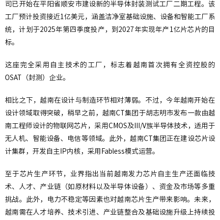
司已开始在平阳省顺安市建设新的半导体封装测试工厂二期工程。该
工厂预计投资接近1亿美元，涵盖洁净室基础设施、设备和智能工厂系
统，计划于2025年第四季度投产，到2027年实现年产1亿片芯片的目
标。
这座完全采用自主技术的工厂，标志着越南首次拥有全资控股的
OSAT（封测）企业。
相比之下，越南在设计与制造环节相对薄弱。不过，今年越南开始在
设计领域取得突破，稍早之前，越南CT集团于胡志明市发布一款由越
南工程师设计的物联网芯片，采用CMOS及III/V族半导体技术，适用于
无人机、智能设备、电信等领域。此外，越南CT集团正在建设芯片设
计集群，开发自主IP内核，采用Fabless模式运营。
至于芯片生产环节，业界指出当前越南发力芯片自主生产还面临技
术、人才、产业链（如原材料以及半导体设备）、资金及市场等多重
挑战。此外，电力不稳定等因素也对越南芯片生产带来影响。未来，
越南需在人才培养、技术引进、产业链整合及基础设施升级上持续投