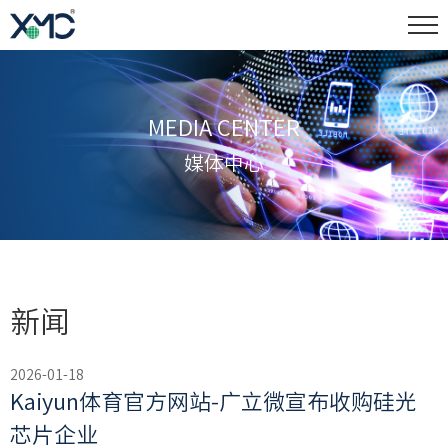
MEDIA CENTER
媒体中心
新闻
2026-01-18
Kaiyun体育官方网站-广立微宣布收购硅光
芯片企业