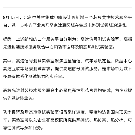
8月15日，北京中关村集成电路设计园新增三个芯片共性技术服务平
台，进一步补齐了北京乃至京津冀区域在集成电路测试领域的短板。
据悉，上述新增的三个服务平台分别为：高速信号测试实验室、高端
先进封装技术服务联合中心和功率循环及瞬态热测试实验室。
其中，高速信号测试实验室聚焦卫星通信、汽车导航定位、数据中心
高速互联等场景测试需求，提供高速信号测试服务，是市场中为数不
多具备体系化测试能力的实验室。
高端先进封装技术服务联合中心聚焦高性能芯片异构集成，为企业提
供先进封装业务。
功率循环及瞬态热测试实验室设备采样速度、精度均达到国内顶尖水
平，实验室可以为企业和高校院所提供热测试、热仿真、热分析、可
靠性测试等多项服务。