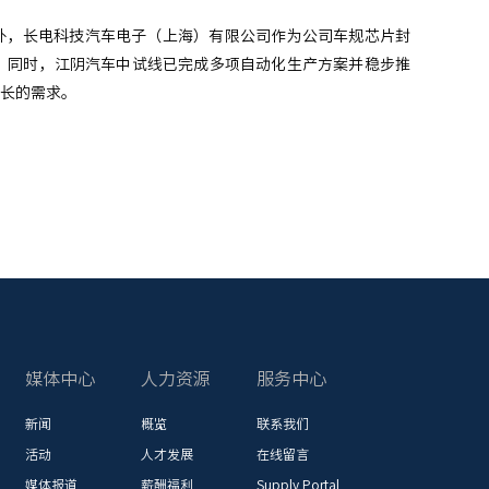
此外，长电科技汽车电子（上海）有限公司作为公司车规芯片封
；同时，江阴汽车中试线已完成多项自动化生产方案并稳步推
长的需求。
媒体中心
人力资源
服务中心
新闻
概览
联系我们
活动
人才发展
在线留言
媒体报道
薪酬福利
Supply Portal