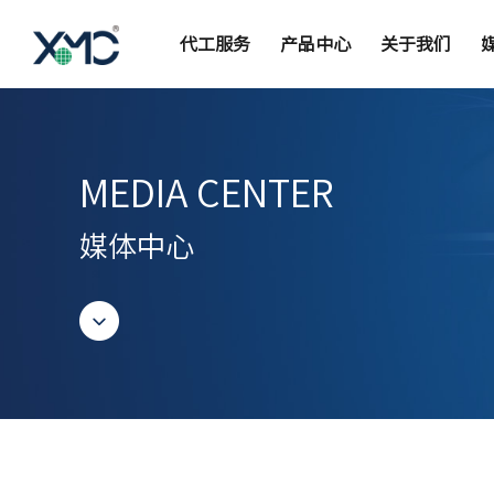
代工服务
产品中心
关于我们
MEDIA CENTER
媒体中心