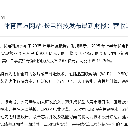
-09
yun体育官方网站-长电科技发布最新财报：营收18
日，长电科技公布了 2025 年半年度报告。财报显示，2025 年上半年长电科技
实现营业收入人民币 92.7 亿元，同比增长 7.24%，同创历史同期新
%，其中二季度归母净利润为人民币 2.67 亿元，同比下降 44.75%。
拥有先进和全面的芯片成品制造技术，包括晶圆级封装（WLP）、2.5D
封装先进化解决方案，广泛应用于汽车电子、人工智能、高性能计算、高
示，报告期，公司继续加大研发投入，聚焦成长型应用市场开发、驱动技
技术，并在玻璃基板、CPO光电共封装、大尺寸FCBGA等关键技术上
推动先进封装设计、联合芯片开发及功能导向的协同式技术设计演进；建
试线搬迁和第一期装修，启动设备安装，并持续推进封装核心材料的可靠