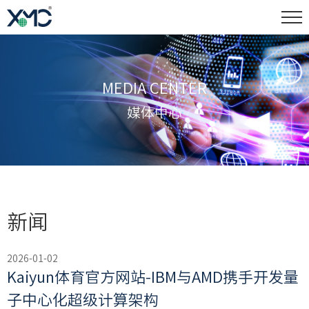
MEDIA CENTER
媒体中心
新闻
2026-01-02
Kaiyun体育官方网站-IBM与AMD携手开发量
子中心化超级计算架构