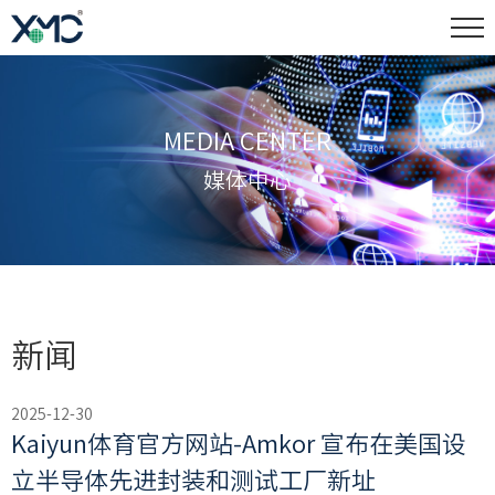
MEDIA CENTER
媒体中心
新闻
2025-12-30
Kaiyun体育官方网站-Amkor 宣布在美国设
立半导体先进封装和测试工厂新址