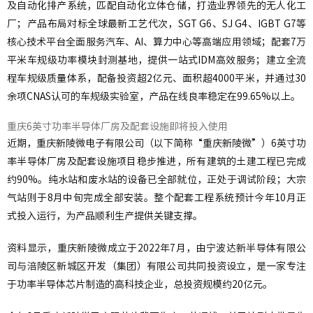
及自动化排产系统，匹配自动化立体仓储，打造业界领先的无人化工
厂；产品布局对标全球最新工艺代次，SGT G6、SJ G4、IGBT G7等
核心技术平台全面服务汽车、AI、算力中心等高端应用领域；配套7万
平米车规级功率模块封测基地，提供一站式IDM高效服务；建立全流
程车规级质量体系，配备投资超2亿元、面积超4000平米，并通过30
余项CNAS认可的车规级实验室，产品在线良率稳定在99.65%以上。
重庆6英寸功率半导体厂房及配套设施即将投入使用
近期，重庆新陵微电子有限公司（以下简称“重庆新陵微”）6英寸功
率半导体厂房及配套设施项目稳步推进，所有建筑的土建工程已完成
约90%。纯水站和废水站的设备已全部就位，正处于调试阶段；大宗
气站则于8月中旬完成全部安装。整个配套工程系统预计今年10月正
式投入运行，为产品顺利生产提供关键支撑。
资料显示，重庆新陵微成立于2022年7月，由宁波达新半导体有限公
司与涪陵区新城区开发（集团）有限公司共同投资设立，是一家专注
于功率半导体芯片制造的高科技企业，总投资规模约20亿元。