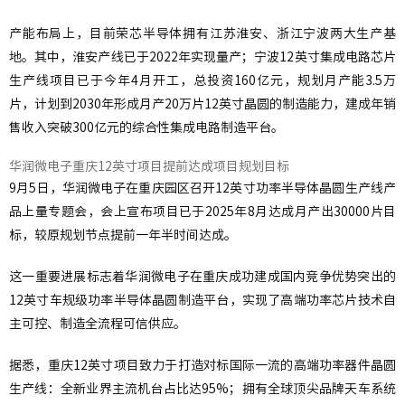
产能布局上，目前荣芯半导体拥有江苏淮安、浙江宁波两大生产基
地。其中，淮安产线已于2022年实现量产；宁波12英寸集成电路芯片
生产线项目已于今年4月开工，总投资160亿元，规划月产能3.5万
片，计划到2030年形成月产20万片12英寸晶圆的制造能力，建成年销
售收入突破300亿元的综合性集成电路制造平台。
华润微电子重庆12英寸项目提前达成项目规划目标
9月5日，华润微电子在重庆园区召开12英寸功率半导体晶圆生产线产
品上量专题会，会上宣布项目已于2025年8月达成月产出30000片目
标，较原规划节点提前一年半时间达成。
这一重要进展标志着华润微电子在重庆成功建成国内竞争优势突出的
12英寸车规级功率半导体晶圆制造平台，实现了高端功率芯片技术自
主可控、制造全流程可信供应。
据悉，重庆12英寸项目致力于打造对标国际一流的高端功率器件晶圆
生产线：全新业界主流机台占比达95%；拥有全球顶尖品牌天车系统