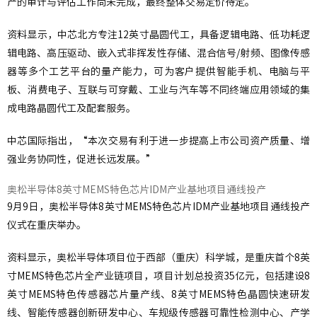
产的审计与评估工作尚未完成，最终整体交易定价待定。
资料显示，中芯北方专注12英寸晶圆代工，具备逻辑电路、低功耗逻
辑电路、高压驱动、嵌入式非挥发性存储、混合信号/射频、图像传感
器等多个工艺平台的量产能力，可为客户提供智能手机、电脑与平
板、消费电子、互联与可穿戴、工业与汽车等不同终端应用领域的集
成电路晶圆代工及配套服务。
中芯国际指出，“本次交易有利于进一步提高上市公司资产质量、增
强业务协同性，促进长远发展。”
奥松半导体8英寸MEMS特色芯片IDM产业基地项目通线投产
9月9日，奥松半导体8英寸MEMS特色芯片IDM产业基地项目通线投产
仪式在重庆举办。
资料显示，奥松半导体项目位于西部（重庆）科学城，是重庆首个8英
寸MEMS特色芯片全产业链项目，项目计划总投资35亿元，包括建设8
英寸MEMS特色传感器芯片量产线、8英寸MEMS特色晶圆快速研发
线、智能传感器创新研发中心、车规级传感器可靠性检测中心、产学