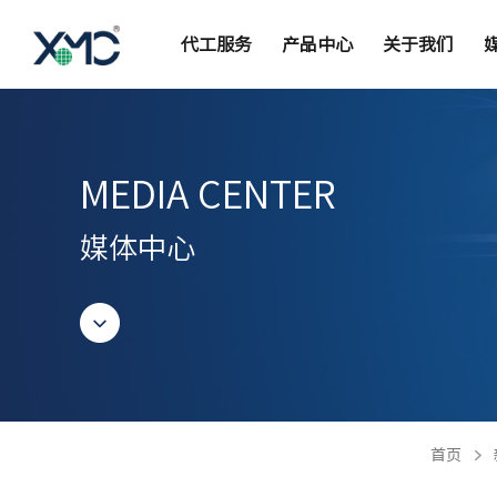
代工服务
产品中心
关于我们
MEDIA CENTER
媒体中心
首页