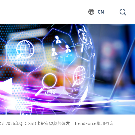
CN
预计2026年QLC SSD出货有望趁势爆发｜TrendForce集邦咨询