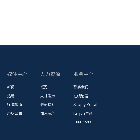
媒体中心
人力资源
服务中心
新闻
概览
联系我们
活动
人才发展
在线留言
媒体报道
薪酬福利
Supply Portal
声明公告
加入我们
Kaiyun体育
CRM Portal