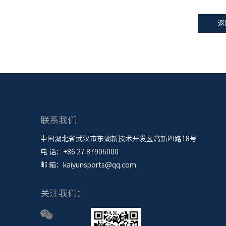
返
联系我们
中国湖北省武汉市东湖新技术开发区高新四路18号
电 话：+86 27 87906000
邮 箱：kaiyunsports@qq.com
关注我们：