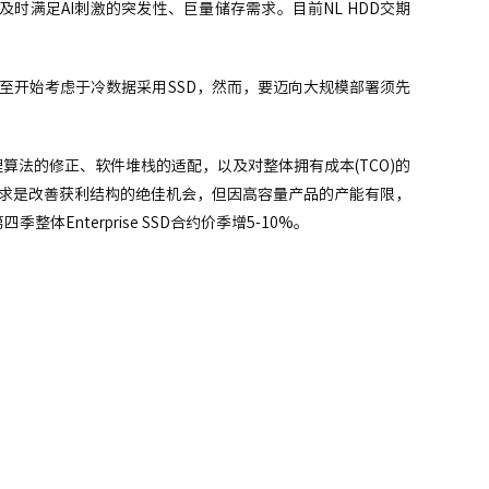
法及时满足AI刺激的突发性、巨量储存需求。目前NL HDD交期
P甚至开始考虑于冷数据采用SSD，然而，要迈向大规模部署须先
据管理算法的修正、软件堆栈的适配，以及对整体拥有成本(TCO)的
需求是改善获利结构的绝佳机会，但因高容量产品的产能有限，
Enterprise SSD合约价季增5-10%。