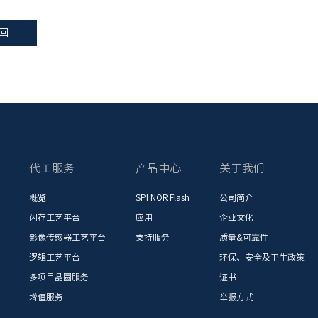
回
代工服务
产品中心
关于我们
概览
SPI NOR Flash
公司简介
闪存工艺平台
应用
企业文化
影像传感器工艺平台
支持服务
质量&可靠性
逻辑工艺平台
环保、安全及卫生政策
多项目晶圆服务
证书
增值服务
举报方式