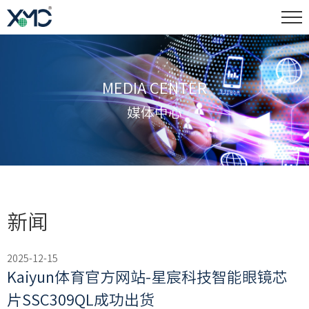
MEDIA CENTER
媒体中心
新闻
2025-12-15
Kaiyun体育官方网站-星宸科技智能眼镜芯
片SSC309QL成功出货