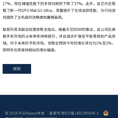
17%，而在峰值性能下的多核功耗则下降了37%。此外，该芯片还搭
载了新一代GPU Mali G1-Ultra，显著提升了光线追踪性能，为行动游
戏提供了主机级的流畅度和震撼画质。
联发科资深副总经理徐敬全指出，随着天玑9500的推出，该公司在旗
舰手机市场的占有率将持续提升，并且逐步扩展至平板等其他产品领
域。对于未来的手机市场，徐敬全预测今年的增长将仅为1%至2%，
而明年也将保持相似的增长幅度。
返回
© 2024 开云Kaiyun体育
备案号:鄂ICP备14013956号-3