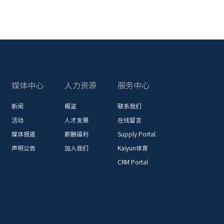
媒体中心
人力资源
服务中心
新闻
概览
联系我们
活动
人才发展
在线留言
媒体报道
薪酬福利
Supply Portal
声明公告
加入我们
Kaiyun体育
CRM Portal