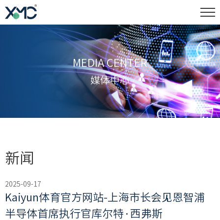
MEDIA CENTER
媒体中心
新闻
2025-09-17
Kaiyun体育官方网站-上海市长会见恩智浦
半导体首席执行官库尔特·西弗斯