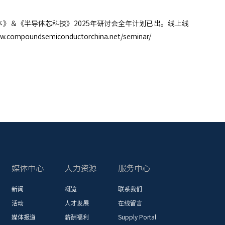
体》＆《半导体芯科技》2025年研讨会全年计划已出。线上线
semiconductorchina.net/seminar/
媒体中心
人力资源
服务中心
新闻
概览
联系我们
活动
人才发展
在线留言
媒体报道
薪酬福利
Supply Portal