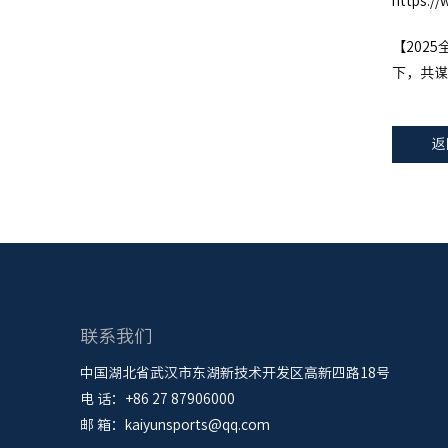
https://
【202
下，共谋行
返
联系我们
中国湖北省武汉市东湖新技术开发区高新四路18号
电 话：+86 27 87906000
邮 箱：kaiyunsports@qq.com