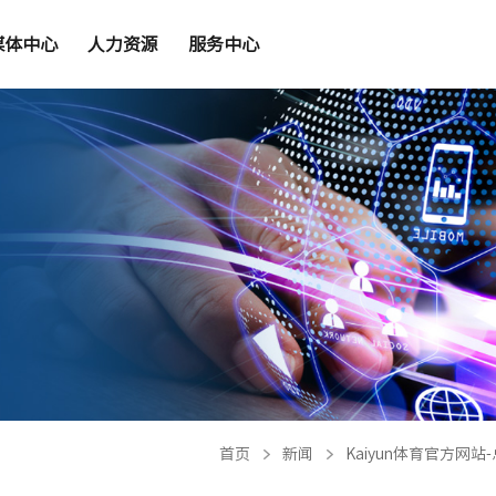
媒体中心
人力资源
服务中心
首页
新闻
Kaiyun体育官方