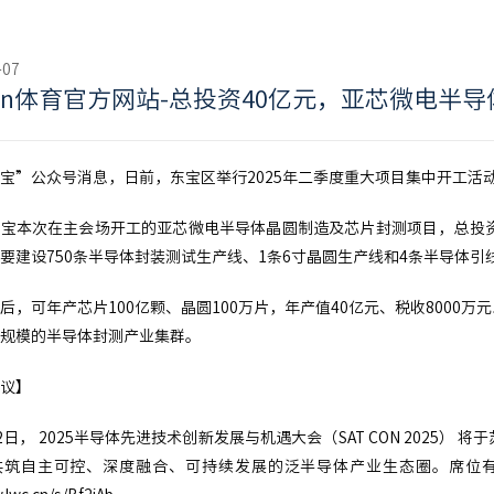
-07
iyun体育官方网站-总投资40亿元，亚芯微电
宝”公众号消息，日前，东宝区举行2025年二季度重大项目集中开工活动
宝本次在主会场开工的亚芯微电半导体晶圆制造及芯片封测项目，总投资
要建设750条半导体封装测试生产线、1条6寸晶圆生产线和4条半导体
后，可年产芯片100亿颗、晶圆100万片，年产值40亿元、税收800
规模的半导体封测产业集群。
议】
-22日， 2025半导体先进技术创新发展与机遇大会（SAT CON 202
共筑自主可控、深度融合、可持续发展的泛半导体产业生态圈。席位