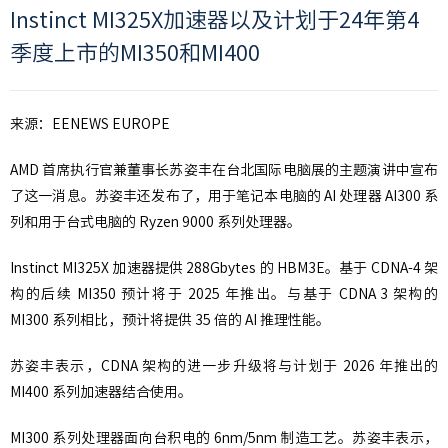
Instinct MI325X加速器以及计划于24年第4
季度上市的MI350和MI400
来源：EENEWS EUROPE
AMD 首席执行官兼董事长苏姿丰在台北国际电脑展的主题演讲中宣布
了这一消息。苏姿丰还发布了，用于笔记本电脑的 AI 处理器 AI300 系
列和用于台式电脑的 Ryzen 9000 系列处理器。
Instinct MI325X 加速器提供 288Gbytes 的 HBM3E。基于 CDNA-4 架
构的后续 MI350 预计将于 2025 年推出。与基于 CDNA 3 架构的
MI300 系列相比，预计将提供 35 倍的 AI 推理性能。
苏姿丰表示，CDNA 架构的进一步升级将与计划于 2026 年推出的
MI400 系列加速器结合使用。
MI300 系列处理器面向台积电的 6nm/5nm 制造工艺。苏姿丰表示，