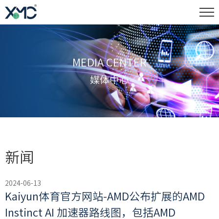
MEDIA CENTER
媒体中心
新闻
2024-06-13
Kaiyun体育官方网站-AMD公布扩展的AMD
Instinct AI 加速器路线图，包括AMD